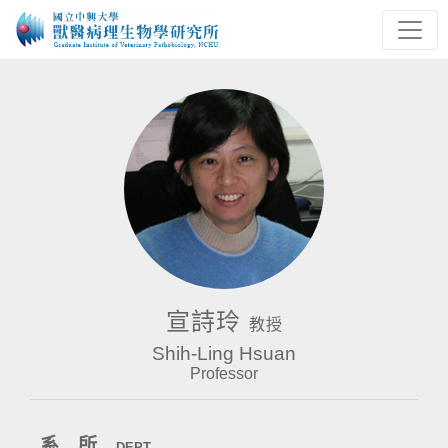
宣詩玲
教授
Shih-Ling Hsuan
Professor
系 所
DEPT.