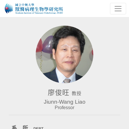
廖俊旺
教授
Jiunn-Wang Liao
Professor
系 所
DEPT.